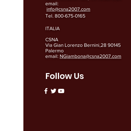
email:
info@csna2007.com
Tel. 800-675-0165
ITALIA
CSNA
Via Gian Lorenzo Bernini,28 90145
Palermo
email:
NGiambona@csna2007.com
Follow Us