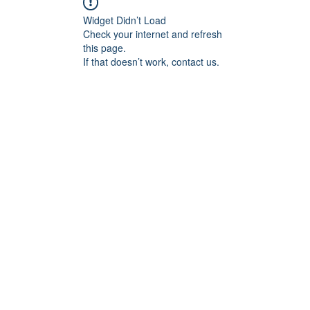
Widget Didn’t Load
Check your internet and refresh
this page.
If that doesn’t work, contact us.