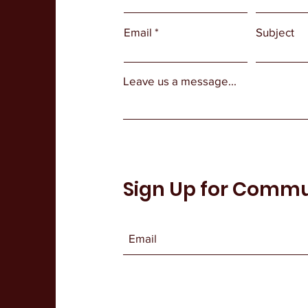
Email
Subject
Leave us a message...
Sign Up for Comm